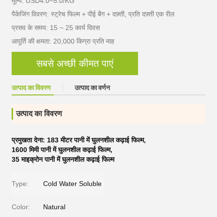
मूल्य: USD4.0~5.0/KG
पैकेजिंग विवरण: स्ट्रेच फिल्म + पीई बैग + दफ़्ती, प्रति दफ़्ती एक रील
प्रसव के समय: 15 ~ 25 कार्य दिवस
आपूर्ति की क्षमता: 20,000 किग्रा प्रति माह
सबसे अच्छी कीमत पाएं
उत्पाद का विवरण
उत्पाद का वर्णन
उत्पाद का विवरण
प्रमुखता देना:
183 मीटर पानी में घुलनशील कढ़ाई फिल्म
,
1600 मिमी पानी में घुलनशील कढ़ाई फिल्म
,
35 माइक्रोन पानी में घुलनशील कढ़ाई फिल्म
Type:
Cold Water Soluble
Color:
Natural