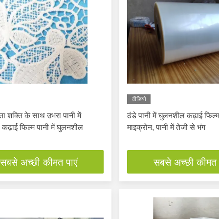
वीडियो
ता शक्ति के साथ उभरा पानी में
ठंडे पानी में घुलनशील कढ़ाई फिल्
कढ़ाई फिल्म पानी में घुलनशील
माइक्रोन, पानी में तेजी से भंग
सबसे अच्छी कीमत पाएं
सबसे अच्छी कीमत 