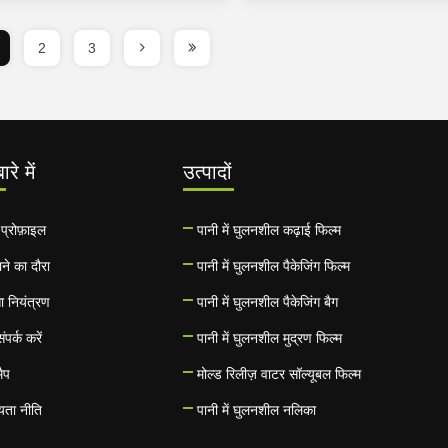
2
3
ारे में
उत्पादों
प्रोफ़ाइल
पानी में घुलनशील कढ़ाई फिल्म
ने का दौरा
पानी में घुलनशील पैकेजिंग फिल्म
ता नियंत्रण
पानी में घुलनशील पैकेजिंग बैग
ंपर्क करें
पानी में घुलनशील मुद्रण फिल्म
ैप
मोल्ड रिलीज़ वाटर सॉल्यूबल फिल्म
यता नीति
पानी में घुलनशील नलिका