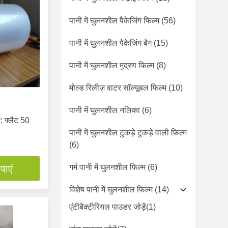
पानी में घुलनशील पैकेजिंग फिल्म
(56)
पानी में घुलनशील पैकेजिंग बैग
(15)
पानी में घुलनशील मुद्रण फिल्म
(8)
मोल्ड रिलीज़ वाटर सॉल्यूबल फिल्म
(10)
पानी में घुलनशील नलिका
(6)
म: फ्लैट 50
पानी में घुलनशील टुकड़े टुकड़े वाली फिल्म
(6)
गर्म पानी में घुलनशील फिल्म
(6)
पाएं
विशेष पानी में घुलनशील फिल्म
(14)
एंटीबैक्टीरियल पाउडर जोड़ें
(1)