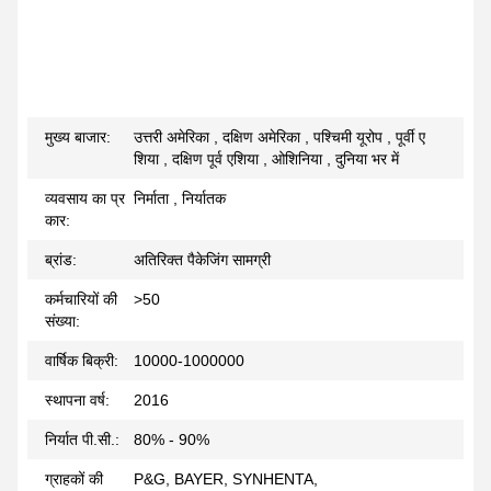
मुख्य बाजार:
उत्तरी अमेरिका , दक्षिण अमेरिका , पश्चिमी यूरोप , पूर्वी ए
शिया , दक्षिण पूर्व एशिया , ओशिनिया , दुनिया भर में
व्यवसाय का प्र
निर्माता , निर्यातक
कार:
ब्रांड:
अतिरिक्त पैकेजिंग सामग्री
कर्मचारियों की
>50
संख्या:
वार्षिक बिक्री:
10000-1000000
स्थापना वर्ष:
2016
निर्यात पी.सी.:
80% - 90%
ग्राहकों की
P&G, BAYER, SYNHENTA,