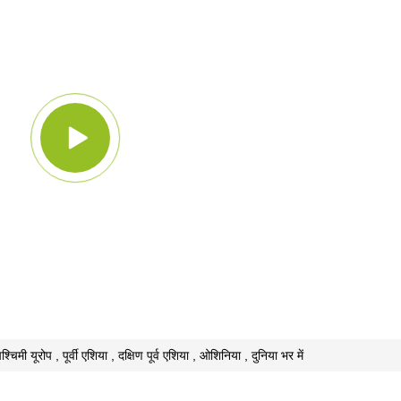
्चिमी यूरोप , पूर्वी एशिया , दक्षिण पूर्व एशिया , ओशिनिया , दुनिया भर में