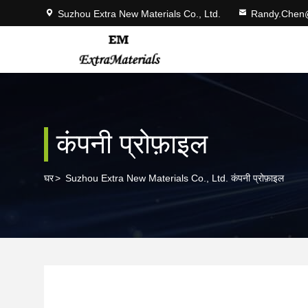
Suzhou Extra New Materials Co., Ltd.
Randy.Chen
कंपनी प्रोफ़ाइल
घर
>
Suzhou Extra New Materials Co., Ltd. कंपनी प्रोफ़ाइल