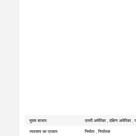
मुख्य बाजार:
उत्तरी अमेरिका , दक्षिण अमेरिका , पश
व्यवसाय का प्रकार:
निर्माता , निर्यातक