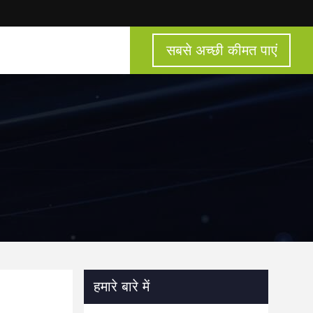
सबसे अच्छी कीमत पाएं
हमारे बारे में