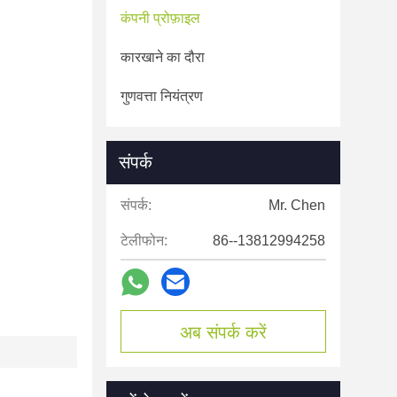
कंपनी प्रोफ़ाइल
कारखाने का दौरा
गुणवत्ता नियंत्रण
संपर्क
संपर्क:
Mr. Chen
टेलीफोन:
86--13812994258
अब संपर्क करें