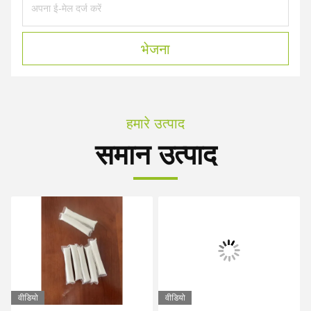
भेजना
हमारे उत्पाद
समान उत्पाद
वीडियो
वीडियो