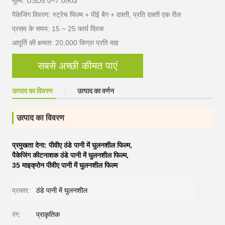
मूल्य: USD5.0~7.0/KG
पैकेजिंग विवरण: स्ट्रेच फिल्म + पीई बैग + दफ़्ती, प्रति दफ़्ती एक रील
प्रसव के समय: 15 ~ 25 कार्य दिवस
आपूर्ति की क्षमता: 20,000 किग्रा प्रति माह
सबसे अच्छी कीमत पाएं
उत्पाद का विवरण
उत्पाद का वर्णन
उत्पाद का विवरण
प्रमुखता देना:
पीवीए ठंडे पानी में घुलनशील फिल्म
,
पैकेजिंग कीटनाशक ठंडे पानी में घुलनशील फिल्म
,
35 माइक्रोन पीवीए पानी में घुलनशील फिल्म
प्रकार:
ठंडे पानी में घुलनशील
रंग:
प्राकृतिक