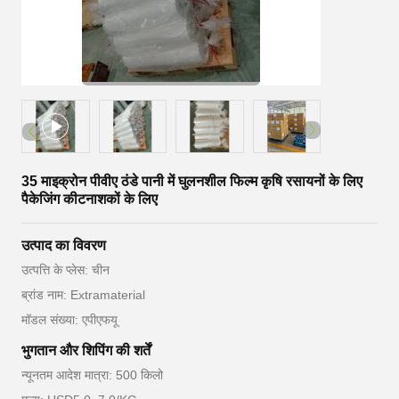
35 माइक्रोन पीवीए ठंडे पानी में घुलनशील फिल्म कृषि रसायनों के लिए
पैकेजिंग कीटनाशकों के लिए
उत्पाद का विवरण
उत्पत्ति के प्लेस: चीन
ब्रांड नाम: Extramaterial
मॉडल संख्या: एपीएफयू
भुगतान और शिपिंग की शर्तें
न्यूनतम आदेश मात्रा: 500 किलो