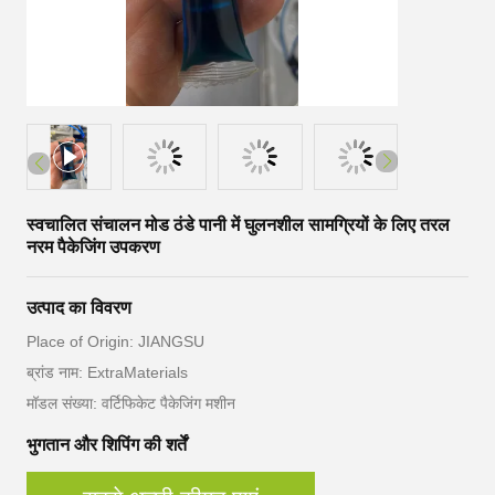
स्वचालित संचालन मोड ठंडे पानी में घुलनशील सामग्रियों के लिए तरल
नरम पैकेजिंग उपकरण
उत्पाद का विवरण
Place of Origin: JIANGSU
ब्रांड नाम: ExtraMaterials
मॉडल संख्या: वर्टिफिकेट पैकेजिंग मशीन
भुगतान और शिपिंग की शर्तें