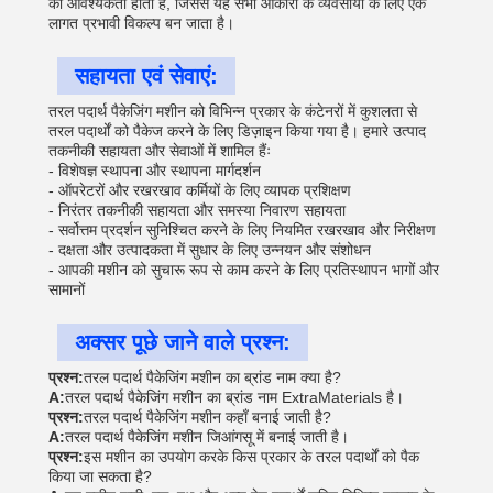
की आवश्यकता होती है, जिससे यह सभी आकारों के व्यवसायों के लिए एक
लागत प्रभावी विकल्प बन जाता है।
सहायता एवं सेवाएं:
तरल पदार्थ पैकेजिंग मशीन को विभिन्न प्रकार के कंटेनरों में कुशलता से
तरल पदार्थों को पैकेज करने के लिए डिज़ाइन किया गया है। हमारे उत्पाद
तकनीकी सहायता और सेवाओं में शामिल हैंः
- विशेषज्ञ स्थापना और स्थापना मार्गदर्शन
- ऑपरेटरों और रखरखाव कर्मियों के लिए व्यापक प्रशिक्षण
- निरंतर तकनीकी सहायता और समस्या निवारण सहायता
- सर्वोत्तम प्रदर्शन सुनिश्चित करने के लिए नियमित रखरखाव और निरीक्षण
- दक्षता और उत्पादकता में सुधार के लिए उन्नयन और संशोधन
- आपकी मशीन को सुचारू रूप से काम करने के लिए प्रतिस्थापन भागों और
सामानों
अक्सर पूछे जाने वाले प्रश्न:
प्रश्न:
तरल पदार्थ पैकेजिंग मशीन का ब्रांड नाम क्या है?
A:
तरल पदार्थ पैकेजिंग मशीन का ब्रांड नाम ExtraMaterials है।
प्रश्न:
तरल पदार्थ पैकेजिंग मशीन कहाँ बनाई जाती है?
A:
तरल पदार्थ पैकेजिंग मशीन जिआंगसू में बनाई जाती है।
प्रश्न:
इस मशीन का उपयोग करके किस प्रकार के तरल पदार्थों को पैक
किया जा सकता है?