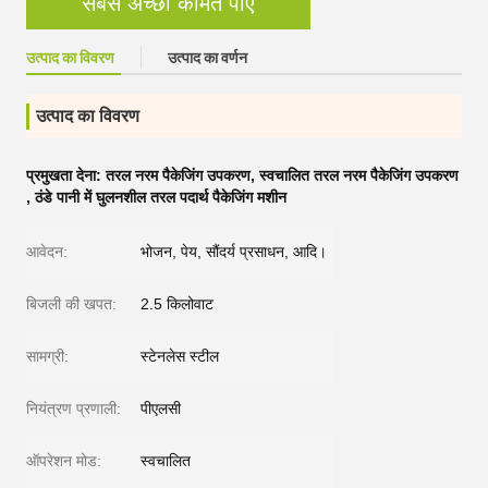
सबसे अच्छी कीमत पाएं
उत्पाद का विवरण
उत्पाद का वर्णन
उत्पाद का विवरण
प्रमुखता देना:
तरल नरम पैकेजिंग उपकरण
,
स्वचालित तरल नरम पैकेजिंग उपकरण
,
ठंडे पानी में घुलनशील तरल पदार्थ पैकेजिंग मशीन
आवेदन:
भोजन, पेय, सौंदर्य प्रसाधन, आदि।
बिजली की खपत:
2.5 किलोवाट
सामग्री:
स्टेनलेस स्टील
नियंत्रण प्रणाली:
पीएलसी
ऑपरेशन मोड:
स्वचालित