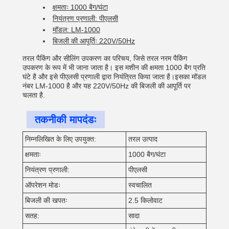
क्षमताः 1000 बैग/घंटा
नियंत्रण प्रणाली: पीएलसी
मॉडल: LM-1000
बिजली की आपूर्तिः 220V/50Hz
तरल पैकिंग और सीलिंग उपकरण का परिचय, जिसे तरल नरम पैकिंग
उपकरण के रूप में भी जाना जाता है। इस मशीन की क्षमता 1000 बैग प्रति
घंटे है और इसे पीएलसी प्रणाली द्वारा नियंत्रित किया जाता है।इसका मॉडल
नंबर LM-1000 है और यह 220V/50Hz की बिजली की आपूर्ति पर
चलता है.
तकनीकी मापदंडः
निम्नलिखित के लिए उपयुक्त:
तरल उत्पाद
क्षमताः
1000 बैग/घंटा
नियंत्रण प्रणाली:
पीएलसी
ऑपरेशन मोडः
स्वचालित
बिजली की खपतः
2.5 किलोवाट
सतह:
सादा