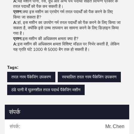
A:
यह मशीन पानी, रस, दूध और अन्य पेय पदार्थों सहित विभिन्न प्रकार के
तरल पदार्थों को पैक कर सकती है।
प्रश्न:
क्या इस मशीन का प्रयोग गर्म तरल पदार्थों को पैक करने के लिए
किया जा सकता है?
A:
हां, इस मशीन का उपयोग गर्म तरल पदार्थों को पैक करने के लिए किया जा
सकता है, क्योंकि इसे उच्च तापमान का सामना करने के लिए डिज़ाइन किया
गया है।
प्रश्न:
इस मशीन की अधिकतम क्षमता क्या है?
A:
इस मशीन की अधिकतम क्षमता विशिष्ट मॉडल पर निर्भर करती है, लेकिन
यह प्रति घंटे 1000 से 5000 बैग तक हो सकती है।
Tags:
तरल नरम पैकेजिंग उपकरण
स्वचालित तरल नरम पैकेजिंग उपकरण
ठंडे पानी में घुलनशील तरल पदार्थ पैकेजिंग मशीन
संपर्क
संपर्क:
Mr. Chen