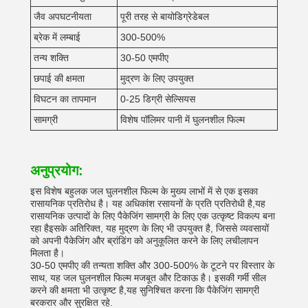
जैव अपघटनीयता
पूरी तरह से बायोडिग्रेडेबल
ब्रेक में लम्बाई
300-500%
तन्य शक्ति
30-50 एमपीए
छपाई की क्षमता
मुद्रण के लिए उपयुक्त
विघटन का तापमान
0-25 डिग्री सेल्सियस
सामग्री
विशेष पॉलिमर पानी में घुलनशील फिल्म
अनुप्रयोग:
इस विशेष बहुलक जल घुलनशील फिल्म के मुख्य लाभों में से एक इसका
रासायनिक प्रतिरोध है। यह अधिकांश रसायनों के प्रति प्रतिरोधी है,यह
रासायनिक उत्पादों के लिए पैकेजिंग सामग्री के लिए एक उत्कृष्ट विकल्प बना
रहा हैइसके अतिरिक्त, यह मुद्रण के लिए भी उपयुक्त है, जिससे व्यवसायों
को अपनी पैकेजिंग और ब्रांडिंग को अनुकूलित करने के लिए लचीलापन
मिलता है।
30-50 एमपीए की तन्यता शक्ति और 300-500% के टूटने पर विस्तार के
साथ, यह जल घुलनशील फिल्म मजबूत और टिकाऊ है। इसकी गर्मी सील
करने की क्षमता भी उत्कृष्ट है,यह सुनिश्चित करना कि पैकेजिंग सामग्री
बरकरार और सुरक्षित रहे.