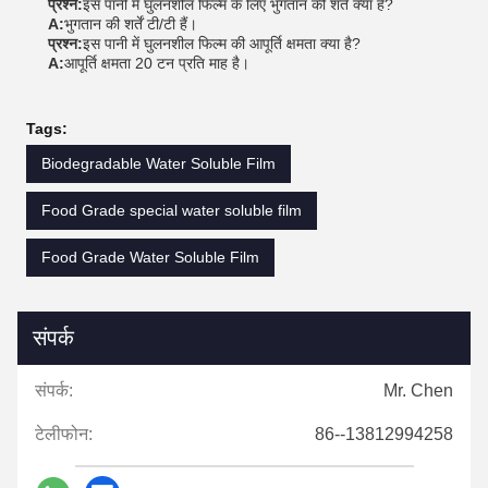
प्रश्न:
इस पानी में घुलनशील फिल्म के लिए भुगतान की शर्तें क्या हैं?
A:
भुगतान की शर्तें टी/टी हैं।
प्रश्न:
इस पानी में घुलनशील फिल्म की आपूर्ति क्षमता क्या है?
A:
आपूर्ति क्षमता 20 टन प्रति माह है।
Tags:
Biodegradable Water Soluble Film
Food Grade special water soluble film
Food Grade Water Soluble Film
संपर्क
संपर्क:
Mr. Chen
टेलीफोन:
86--13812994258