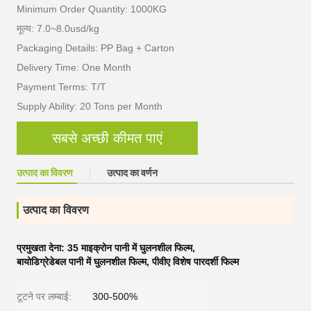
Minimum Order Quantity: 1000KG
मूल्य: 7.0~8.0usd/kg
Packaging Details: PP Bag + Carton
Delivery Time: One Month
Payment Terms: T/T
Supply Ability: 20 Tons per Month
सबसे अच्छी कीमत पाएं
उत्पाद का विवरण
उत्पाद का वर्णन
उत्पाद का विवरण
प्रमुखता देना:
35 माइक्रोन पानी में घुलनशील फिल्म
,
बायोडिग्रेडेबल पानी में घुलनशील फिल्म
,
पीवीए विशेष पारदर्शी फिल्म
टूटने पर लम्बाई:
300-500%