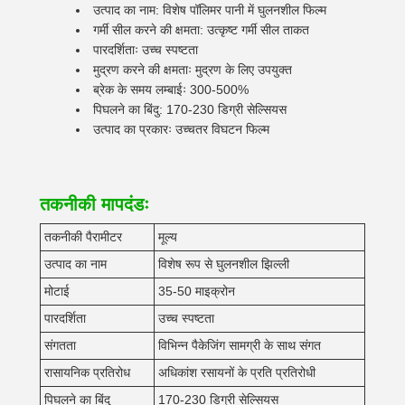
उत्पाद का नाम: विशेष पॉलिमर पानी में घुलनशील फिल्म
गर्मी सील करने की क्षमता: उत्कृष्ट गर्मी सील ताकत
पारदर्शिताः उच्च स्पष्टता
मुद्रण करने की क्षमताः मुद्रण के लिए उपयुक्त
ब्रेक के समय लम्बाईः 300-500%
पिघलने का बिंदु: 170-230 डिग्री सेल्सियस
उत्पाद का प्रकारः उच्चतर विघटन फिल्म
तकनीकी मापदंडः
तकनीकी पैरामीटर
मूल्य
उत्पाद का नाम
विशेष रूप से घुलनशील झिल्ली
मोटाई
35-50 माइक्रोन
पारदर्शिता
उच्च स्पष्टता
संगतता
विभिन्न पैकेजिंग सामग्री के साथ संगत
रासायनिक प्रतिरोध
अधिकांश रसायनों के प्रति प्रतिरोधी
पिघलने का बिंदु
170-230 डिग्री सेल्सियस