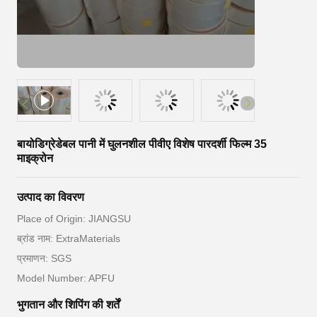
बायोडिग्रेडेबल पानी में घुलनशील पीवीए विशेष पारदर्शी फिल्म 35
माइक्रोन
उत्पाद का विवरण
Place of Origin: JIANGSU
ब्रांड नाम: ExtraMaterials
प्रमाणन: SGS
Model Number: APFU
भुगतान और शिपिंग की शर्तें