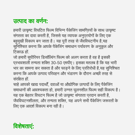
उत्पाद का वर्णन:
हमारी उत्कृष्ट विघटित फिल्म विभिन्न पैकेजिंग सामग्रियों के साथ उत्कृष्ट
संगतता का दावा करती है, जिससे यह व्यापक अनुप्रयोगों के लिए एक
बहुमुखी विकल्प बन जाता है। यह पूरी तरह से जैवविघटनीय है,यह
सुनिश्चित करना कि आपके पैकेजिंग समाधान पर्यावरण के अनुकूल और
टिकाऊ हों.
जो हमारी सुपीरियर डिसॉल्विंग फिल्म को अलग करता है वह है इसकी
प्रभावशाली तन्यता शक्ति 30-50 एमपीए। इसका मतलब है कि यह भारी
भार का सामना कर सकता है और फाड़ने के लिए प्रतिरोधी है,यह सुनिश्चित
करना कि आपके उत्पाद परिवहन और भंडारण के दौरान अच्छी तरह से
संरक्षित हों.
चाहे आपको खाद्य पदार्थों, दवाओं या औद्योगिक उत्पादों के लिए पैकेजिंग
समाधानों की आवश्यकता हो, हमारी उन्नत घुलनशील फिल्म सही विकल्प है।
यह एक बेहतर विघटन फिल्म है जो उत्कृष्ट संगतता प्रदान करती है,
जैवविघटनशीलता, और तन्यता शक्ति, यह अपने सभी पैकेजिंग जरूरतों के
लिए एक आदर्श विकल्प बना रही है।
विशेषताएं: