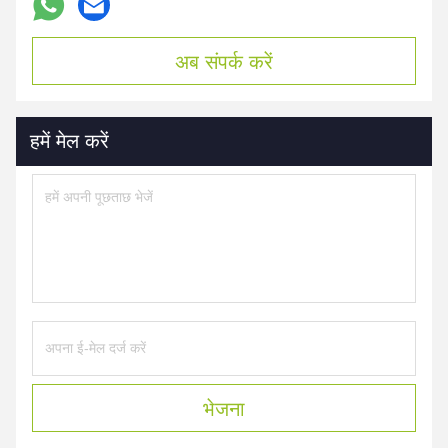
अब संपर्क करें
हमें मेल करें
भेजना