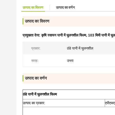
उत्पाद का विवरण
उत्पाद का वर्णन
उत्पाद का विवरण
प्रमुखता देना:
कृषि रसायन पानी में घुलनशील फिल्म
,
103 मिमी पानी में घु
प्रकार:
ठंडे पानी में घुलनशील
सतह:
उभरा
उत्पाद का वर्णन
ठंडे पानी में घुलनशील फिल्म
उत्पाद का प्रकार:
एपीएफ