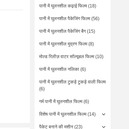
पानी में घुलनशील कढ़ाई फिल्म
(18)
पानी में घुलनशील पैकेजिंग फिल्म
(56)
पानी में घुलनशील पैकेजिंग बैग
(15)
पानी में घुलनशील मुद्रण फिल्म
(8)
मोल्ड रिलीज़ वाटर सॉल्यूबल फिल्म
(10)
पानी में घुलनशील नलिका
(6)
पानी में घुलनशील टुकड़े टुकड़े वाली फिल्म
(6)
गर्म पानी में घुलनशील फिल्म
(6)
विशेष पानी में घुलनशील फिल्म
(14)
पैकेट बनाने की मशीन
(23)