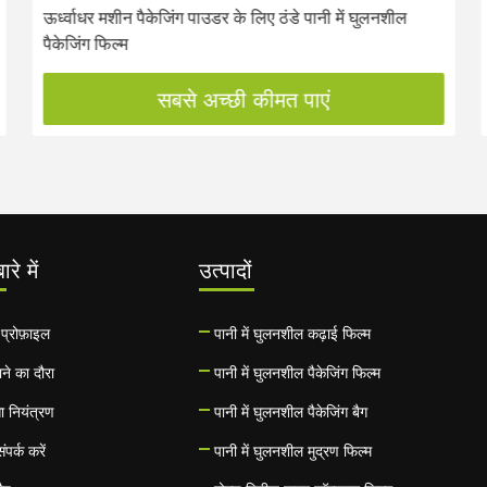
ऊर्ध्वाधर मशीन पैकेजिंग पाउडर के लिए ठंडे पानी में घुलनशील
पैकेजिंग फिल्म
सबसे अच्छी कीमत पाएं
ारे में
उत्पादों
प्रोफ़ाइल
पानी में घुलनशील कढ़ाई फिल्म
ने का दौरा
पानी में घुलनशील पैकेजिंग फिल्म
ता नियंत्रण
पानी में घुलनशील पैकेजिंग बैग
ंपर्क करें
पानी में घुलनशील मुद्रण फिल्म