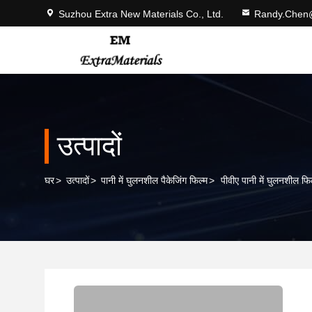
Suzhou Extra New Materials Co., Ltd.
Randy.Chen
उत्पादों
घर
>
उत्पादों
>
पानी में घुलनशील पैकेजिंग फिल्म
>
पीवीए पानी में घुलनशील 