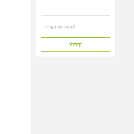
भेजना