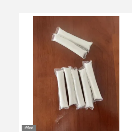
वीडियो