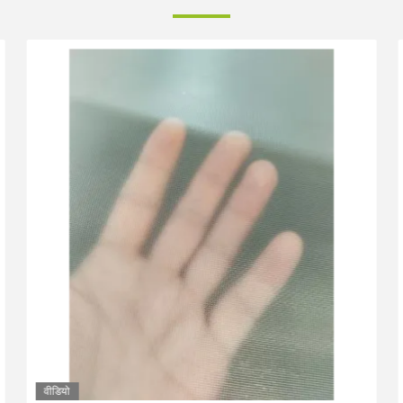
वीडियो