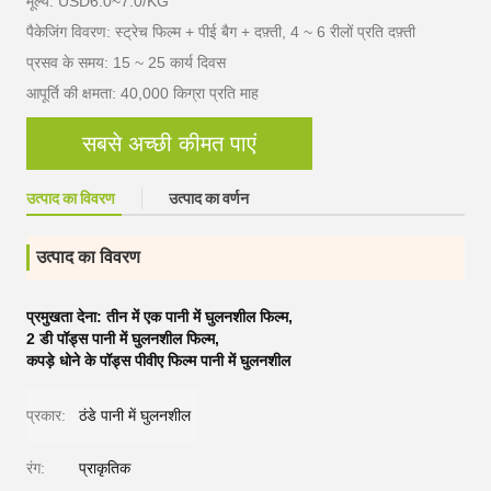
मूल्य: USD6.0~7.0/KG
पैकेजिंग विवरण: स्ट्रेच फिल्म + पीई बैग + दफ़्ती, 4 ~ 6 रीलों प्रति दफ़्ती
प्रसव के समय: 15 ~ 25 कार्य दिवस
आपूर्ति की क्षमता: 40,000 किग्रा प्रति माह
सबसे अच्छी कीमत पाएं
उत्पाद का विवरण
उत्पाद का वर्णन
उत्पाद का विवरण
प्रमुखता देना:
तीन में एक पानी में घुलनशील फिल्म
,
2 डी पॉड्स पानी में घुलनशील फिल्म
,
कपड़े धोने के पॉड्स पीवीए फिल्म पानी में घुलनशील
प्रकार:
ठंडे पानी में घुलनशील
रंग:
प्राकृतिक