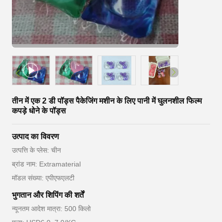
तीन में एक 2 डी पॉड्स पैकेजिंग मशीन के लिए पानी में घुलनशील फिल्म
कपड़े धोने के पॉड्स
उत्पाद का विवरण
उत्पत्ति के प्लेस: चीन
ब्रांड नाम: Extramaterial
मॉडल संख्या: एपीएफएलटी
भुगतान और शिपिंग की शर्तें
न्यूनतम आदेश मात्रा: 500 किलो