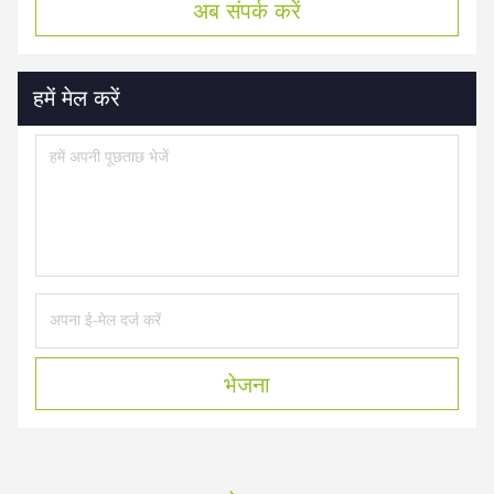
अब संपर्क करें
हमें मेल करें
भेजना