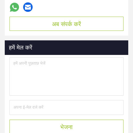
अब संपर्क करें
हमें मेल करें
भेजना