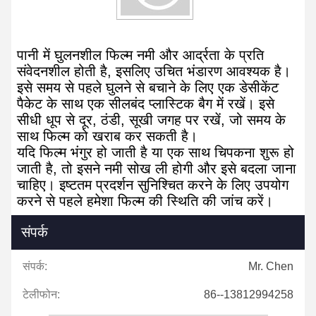
पानी में घुलनशील फिल्म नमी और आर्द्रता के प्रति
संवेदनशील होती है, इसलिए उचित भंडारण आवश्यक है।
इसे समय से पहले घुलने से बचाने के लिए एक डेसीकेंट
पैकेट के साथ एक सीलबंद प्लास्टिक बैग में रखें। इसे
सीधी धूप से दूर, ठंडी, सूखी जगह पर रखें, जो समय के
साथ फिल्म को खराब कर सकती है।
यदि फिल्म भंगुर हो जाती है या एक साथ चिपकना शुरू हो
जाती है, तो इसने नमी सोख ली होगी और इसे बदला जाना
चाहिए। इष्टतम प्रदर्शन सुनिश्चित करने के लिए उपयोग
करने से पहले हमेशा फिल्म की स्थिति की जांच करें।
संपर्क
संपर्क:
Mr. Chen
टेलीफोन:
86--13812994258