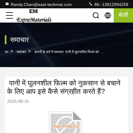
Randy.Chen@east-techmat.com
86--13812994258
बोली
समाचार
>
>
घर
समाचार
कंपनी के बारे में समाचार पानी में घुलनशील फिल्म को नुकसान से बचाने के लिए आप इसे कैसे संग्रहीत करते हैं?​
पानी में घुलनशील फिल्म को नुकसान से बचाने
के लिए आप इसे कैसे संग्रहीत करते हैं?​
2025-08-31